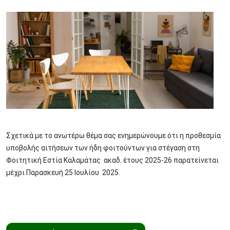
Image
Σχετικά με το ανωτέρω θέμα σας ενημερώνουμε ότι η προθεσμία
υποβολής αιτήσεων των ήδη φοιτούντων για στέγαση στη
Φοιτητική Εστία Καλαμάτας ακαδ. έτους 2025-26 παρατείνεται
μέχρι Παρασκευή 25 Ιουλίου 2025.