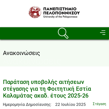
Παράκαμψη προς το κυρίως περιεχόμενο
Image
Ανακοινώσεις
Ανακοινώσεις
Παράταση υποβολής αιτήσεων
στέγασης για τη Φοιτητική Εστία
Καλαμάτας ακαδ. έτους 2025-26
Ημερομηνία Δημοσίευσης:
22
Ιουλίου
2025
Στέγαση