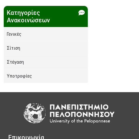
Κατηγορίες
Ανακοινώσεων
Γενικές
Σίτιση
Στέγαση
Υποτροφίες
Image
Επικοινωνία