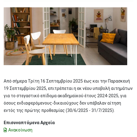
Image
Από σήμερα Τρίτη 16 Σεπτεμβρίου 2025 έως και την Παρασκευή
19 Σεπτεμβρίου 2025, επιτρέπεται η εκ νέου υποβολή αιτημάτων
για το στεγαστικό επίδομα ακαδημαϊκού έτους 2024-2025, για
όσους ενδιαφερόμενους-δικαιούχους δεν υπέβαλαν αίτηση
εντός της πρώτης προθεσμίας (30/6/2025 - 31/7/2025).
Επισυναπτόμενα Αρχεία
Ανακοίνωση