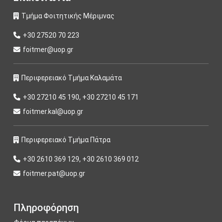
Τμήμα Φοιτητικής Μέριμνας
+30 27520 70 223
foitmer@uop.gr
Περιφερειακό Τμήμα Καλαμάτα
+30 27210 45 190, +30 27210 45 171
foitmer.kal@uop.gr
Περιφερειακό Τμήμα Πάτρα
+30 2610 369 129, +30 2610 369 012
foitmer.pat@uop.gr
Πληροφόρηση