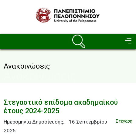
Παράκαμψη προς το κυρίως περιεχόμενο
Image
Ανακοινώσεις
Ανακοινώσεις
Στεγαστικό επίδομα ακαδημαϊκού
έτους 2024-2025
Ημερομηνία Δημοσίευσης:
16
Σεπτεμβρίου
Στέγαση
2025